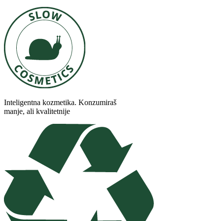
Inteligentna kozmetika. Konzumiraš
manje, ali kvalitetnije