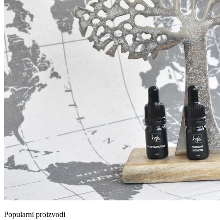
Popularni proizvodi