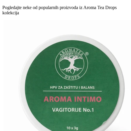
Pogledajte neke od popularnih proizvoda iz Aroma Tea Drops
kolekcija