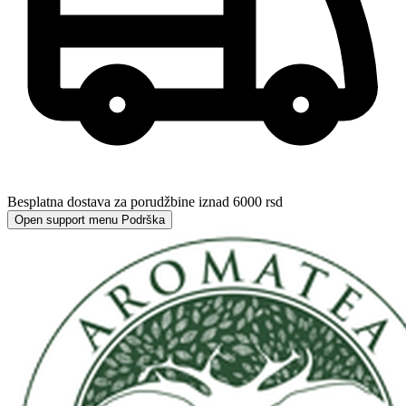
Besplatna dostava za porudžbine iznad 6000 rsd
Open support menu
Podrška