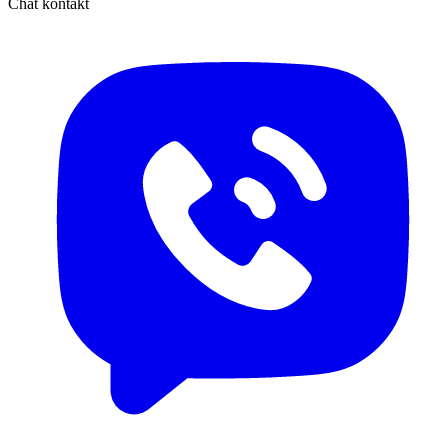
Chat kontakt