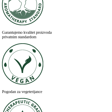
Garantujemo kvalitet proizvoda
privatnim standardom
Pogodan za vegeterijance