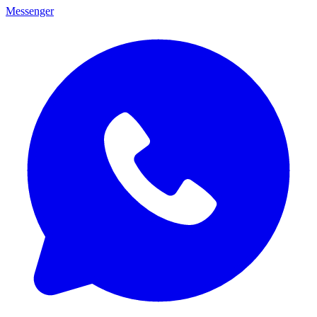
Messenger