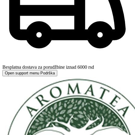
Besplatna dostava za porudžbine iznad 6000 rsd
Open support menu
Podrška