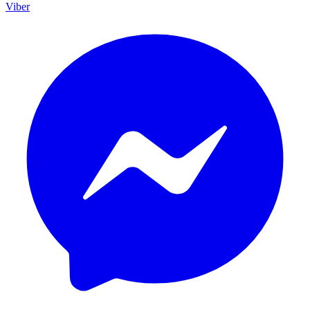
Viber