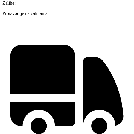
Zalihe:
Proizvod je na zalihama