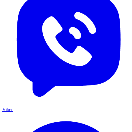
Viber