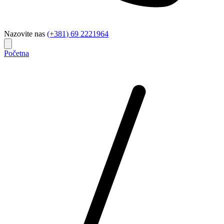
Nazovite nas
(+381) 69 2221964
Početna