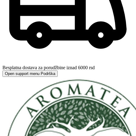
Besplatna dostava za porudžbine iznad 6000 rsd
Open support menu
Podrška