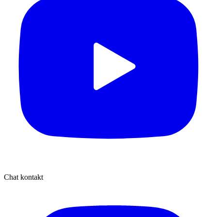
Chat kontakt