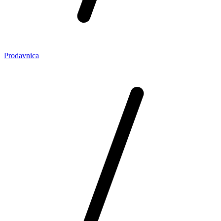
Prodavnica