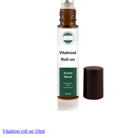
Vitalnost roll on 10ml